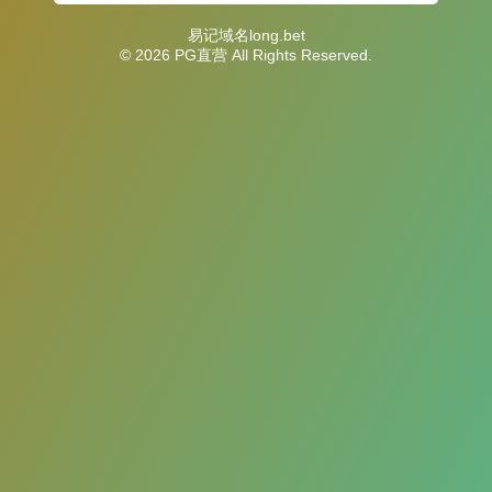
易记域名long.bet
© 2026 PG直营 All Rights Reserved.