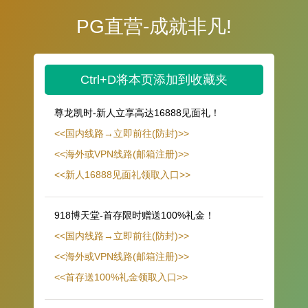
PG直营-成就非凡!
Ctrl+D将本页添加到收藏夹
尊龙凯时-新人立享高达16888见面礼！
<<国内线路→立即前往(防封)>>
<<海外或VPN线路(邮箱注册)>>
<<新人16888见面礼领取入口>>
918博天堂-首存限时赠送100%礼金！
<<国内线路→立即前往(防封)>>
<<海外或VPN线路(邮箱注册)>>
<<首存送100%礼金领取入口>>